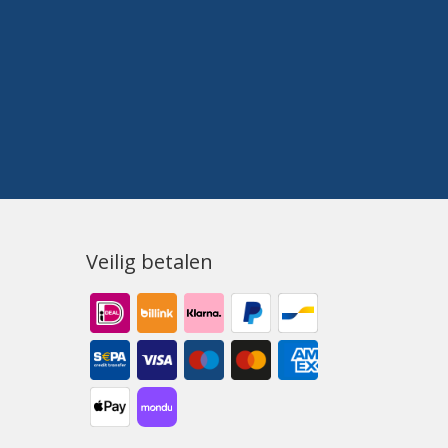
Veilig betalen