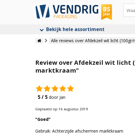
Bekijk hele assortiment
Alle reviews over Afdekzeil wit licht (100gr/
Review over Afdekzeil wit licht
marktkraam"
5 / 5
door Jan
Geplaatst op 16 augustus 2019
"Goed"
Gebruik: Achterzijde afschermen marktkraam