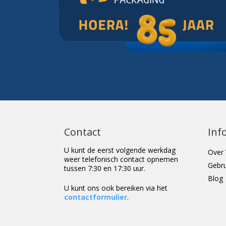
Contact
Inf
U kunt de eerst volgende werkdag
Over 
weer telefonisch contact opnemen
Gebr
tussen 7:30 en 17:30 uur.
Blog
U kunt ons ook bereiken via het
contactformulier
.