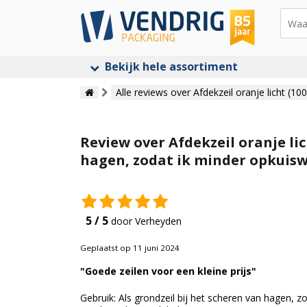
Bekijk hele assortiment
Alle reviews over Afdekzeil oranje licht (10
Review over Afdekzeil oranje lic
hagen, zodat ik minder opkuis
5 / 5
door Verheyden
Geplaatst op 11 juni 2024
"Goede zeilen voor een kleine prijs"
Gebruik: Als grondzeil bij het scheren van hagen, zo