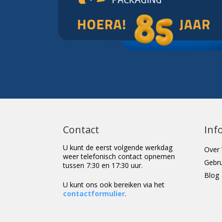
Contact
Inf
U kunt de eerst volgende werkdag
Over 
weer telefonisch contact opnemen
Gebr
tussen 7:30 en 17:30 uur.
Blog
U kunt ons ook bereiken via het
contactformulier
.