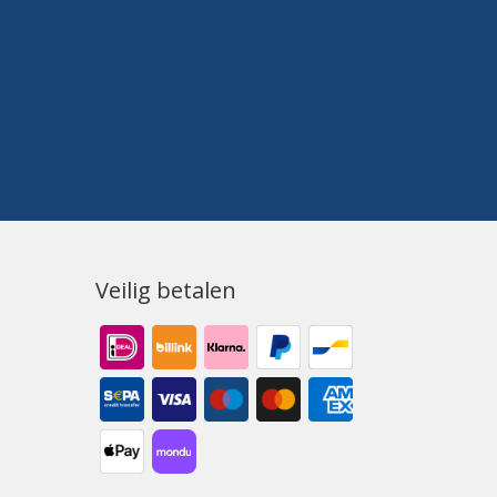
Veilig betalen