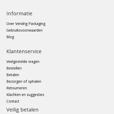
Informatie
Over Vendrig Packaging
Gebruiksvoorwaarden
Blog
Klantenservice
Veelgestelde vragen
Bestellen
Betalen
Bezorgen of ophalen
Retourneren
Klachten en suggesties
Contact
Veilig betalen