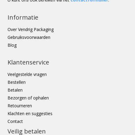
Informatie
Over Vendrig Packaging
Gebruiksvoorwaarden
Blog
Klantenservice
Veelgestelde vragen
Bestellen
Betalen
Bezorgen of ophalen
Retourneren
Klachten en suggesties
Contact
Veilig betalen