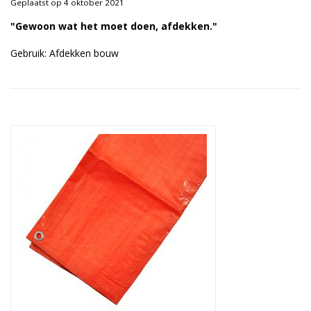
Geplaatst op 4 oktober 2021
Duurzame verpakkingen
"Gewoon wat het moet doen, afdekken."
Bedrukte verpakkingen
Gebruik: Afdekken bouw