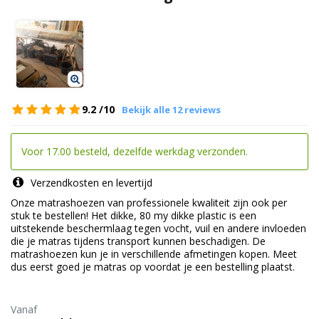
9.2
/10
Bekijk alle 12 reviews
Voor 17.00 besteld, dezelfde werkdag verzonden.
Verzendkosten en levertijd
Onze matrashoezen van professionele kwaliteit zijn ook per
stuk te bestellen! Het dikke, 80 my dikke plastic is een
uitstekende beschermlaag tegen vocht, vuil en andere invloeden
die je matras tijdens transport kunnen beschadigen. De
matrashoezen kun je in verschillende afmetingen kopen. Meet
dus eerst goed je matras op voordat je een bestelling plaatst.
Vanaf