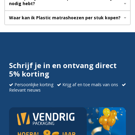
nodig hebt?
Waar kan ik Plastic matrashoezen per stuk kopen?
Schrijf je in en ontvang direct
5% korting
Persoonlijke korting
Krijg af en toe mails van ons
Relevant nieuws