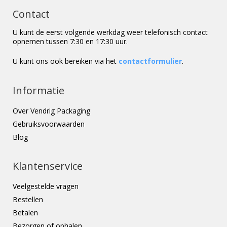
Contact
U kunt de eerst volgende werkdag weer telefonisch contact
opnemen tussen 7:30 en 17:30 uur.
U kunt ons ook bereiken via het
contactformulier
.
Informatie
Over Vendrig Packaging
Gebruiksvoorwaarden
Blog
Klantenservice
Veelgestelde vragen
Bestellen
Betalen
Bezorgen of ophalen