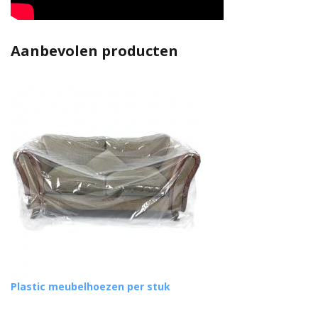
Aanbevolen producten
Plastic meubelhoezen per stuk