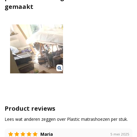
gemaakt
Product reviews
Lees wat anderen zeggen over Plastic matrashoezen per stuk.
Maria
5 mei 2025