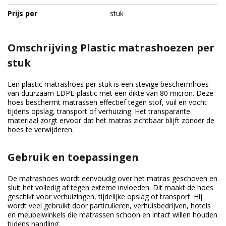
Prijs per
stuk
Omschrijving Plastic matrashoezen per
stuk
Een plastic matrashoes per stuk is een stevige beschermhoes
van duurzaam LDPE-plastic met een dikte van 80 micron. Deze
hoes beschermt matrassen effectief tegen stof, vuil en vocht
tijdens opslag, transport of verhuizing. Het transparante
materiaal zorgt ervoor dat het matras zichtbaar blijft zonder de
hoes te verwijderen.
Gebruik en toepassingen
De matrashoes wordt eenvoudig over het matras geschoven en
sluit het volledig af tegen externe invloeden. Dit maakt de hoes
geschikt voor verhuizingen, tijdelijke opslag of transport. Hij
wordt veel gebruikt door particulieren, verhuisbedrijven, hotels
en meubelwinkels die matrassen schoon en intact willen houden
tijdens handling.