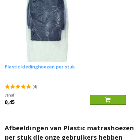
Plastic kledinghoezen per stuk
(4)
vanaf
0,45
Afbeeldingen van Plastic matrashoezen
per stuk die onze gebruikers hebben