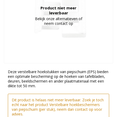
Duurzame verpakkingen
Product niet meer
leverbaar
Bedrukte verpakkingen
Bekijk onze alternatieven of
neem contact op
Deze verstelbare hoekstukken van piepschuim (EPS) bieden
een optimale bescherming op de hoeken van tafelbladen,
deuren, beeldschermen en ander plaatmateriaal met een
dikte tot 50 mm.
Dit product is helaas niet meer leverbaar. Zoek je toch
echt naar het product Verstelbare hoekbeschermers
van piepschuim (per stuk), neem dan contact op voor
advies.