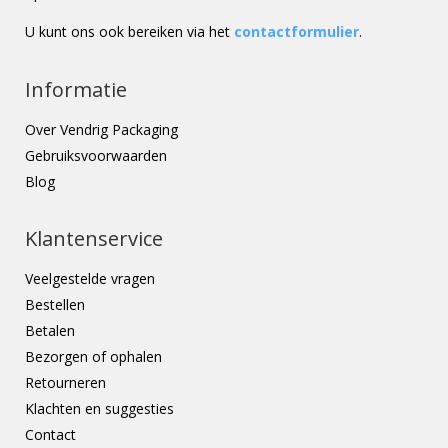
U kunt ons ook bereiken via het
contactformulier
.
Informatie
Over Vendrig Packaging
Gebruiksvoorwaarden
Blog
Klantenservice
Veelgestelde vragen
Bestellen
Betalen
Bezorgen of ophalen
Retourneren
Klachten en suggesties
Contact