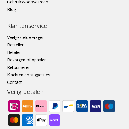
Gebruiksvoorwaarden
Blog
Klantenservice
Veelgestelde vragen
Bestellen
Betalen
Bezorgen of ophalen
Retourneren
Klachten en suggesties
Contact
Veilig betalen