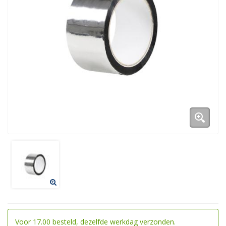
Duurzame verpakkingen
Bedrukte verpakkingen
Voor 17.00 besteld, dezelfde werkdag verzonden.