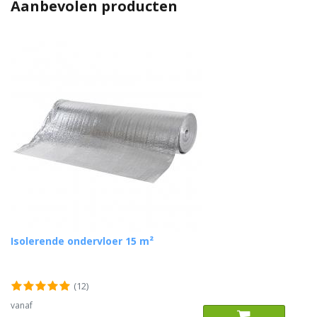
Aanbevolen producten
Isolerende ondervloer 15 m²
(12)
vanaf