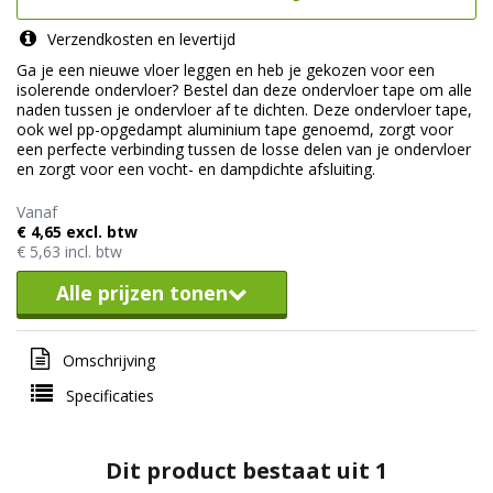
Verzendkosten en levertijd
Ga je een nieuwe vloer leggen en heb je gekozen voor een
isolerende ondervloer? Bestel dan deze ondervloer tape om alle
naden tussen je ondervloer af te dichten. Deze ondervloer tape,
ook wel pp-opgedampt aluminium tape genoemd, zorgt voor
een perfecte verbinding tussen de losse delen van je ondervloer
en zorgt voor een vocht- en dampdichte afsluiting.
Vanaf
€ 4,65 excl. btw
€ 5,63 incl. btw
Alle prijzen tonen
Omschrijving
Specificaties
Dit product bestaat uit 1