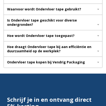
Waarvoor wordt Ondervloer tape gebruikt?
Is Ondervloer tape geschikt voor diverse
ondergronden?
Hoe wordt Ondervloer tape toegepast?
Hoe draagt Ondervloer tape bij aan efficiëntie en
duurzaamheid op de werkplek?
Ondervloer tape kopen bij Vendrig Packaging
Schrijf je in en ontvang direct