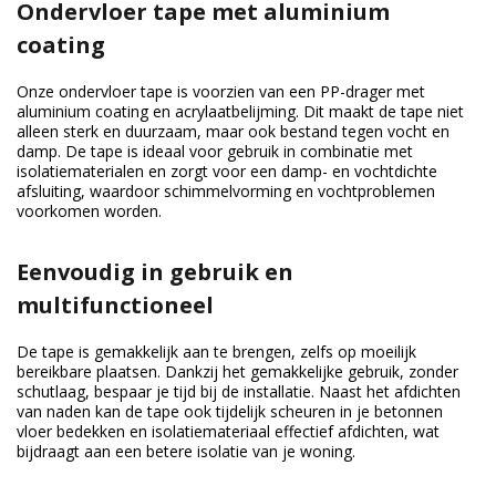
Ondervloer tape met aluminium
coating
Onze ondervloer tape is voorzien van een PP-drager met
aluminium coating en acrylaatbelijming. Dit maakt de tape niet
alleen sterk en duurzaam, maar ook bestand tegen vocht en
damp. De tape is ideaal voor gebruik in combinatie met
isolatiematerialen en zorgt voor een damp- en vochtdichte
afsluiting, waardoor schimmelvorming en vochtproblemen
voorkomen worden.
Eenvoudig in gebruik en
multifunctioneel
De tape is gemakkelijk aan te brengen, zelfs op moeilijk
bereikbare plaatsen. Dankzij het gemakkelijke gebruik, zonder
schutlaag, bespaar je tijd bij de installatie. Naast het afdichten
van naden kan de tape ook tijdelijk scheuren in je betonnen
vloer bedekken en isolatiemateriaal effectief afdichten, wat
bijdraagt aan een betere isolatie van je woning.