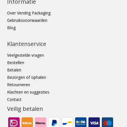
Informatie
Over Vendrig Packaging
Gebruiksvoorwaarden
Blog
Klantenservice
Veelgestelde vragen
Bestellen
Betalen
Bezorgen of ophalen
Retourneren
Klachten en suggesties
Contact
Veilig betalen