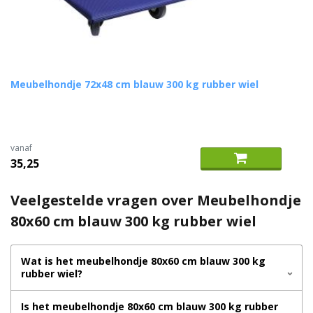
Meubelhondje 72x48 cm blauw 300 kg rubber wiel
vanaf
35,25
Veelgestelde vragen over Meubelhondje
80x60 cm blauw 300 kg rubber wiel
Wat is het meubelhondje 80x60 cm blauw 300 kg
rubber wiel?
Is het meubelhondje 80x60 cm blauw 300 kg rubber