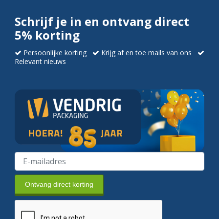
Schrijf je in en ontvang direct
5% korting
Persoonlijke korting
Krijg af en toe mails van ons
Relevant nieuws
Ontvang direct korting