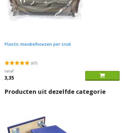
Plastic meubelhoezen per stuk
(67)
vanaf
3,35
Producten uit dezelfde categorie