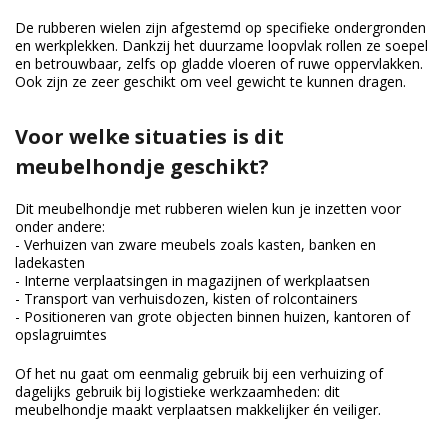
De rubberen wielen zijn afgestemd op specifieke ondergronden
en werkplekken. Dankzij het duurzame loopvlak rollen ze soepel
en betrouwbaar, zelfs op gladde vloeren of ruwe oppervlakken.
Ook zijn ze zeer geschikt om veel gewicht te kunnen dragen.
Voor welke situaties is dit
meubelhondje geschikt?
Dit meubelhondje met rubberen wielen kun je inzetten voor
onder andere:
- Verhuizen van zware meubels zoals kasten, banken en
ladekasten
- Interne verplaatsingen in magazijnen of werkplaatsen
- Transport van verhuisdozen, kisten of rolcontainers
- Positioneren van grote objecten binnen huizen, kantoren of
opslagruimtes
Of het nu gaat om eenmalig gebruik bij een verhuizing of
dagelijks gebruik bij logistieke werkzaamheden: dit
meubelhondje maakt verplaatsen makkelijker én veiliger.