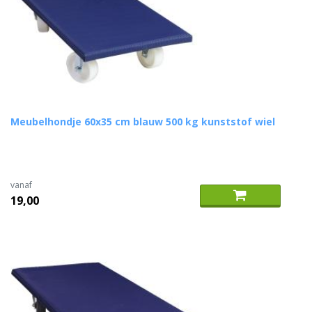
Meubelhondje 60x35 cm blauw 500 kg kunststof wiel
vanaf
19,00