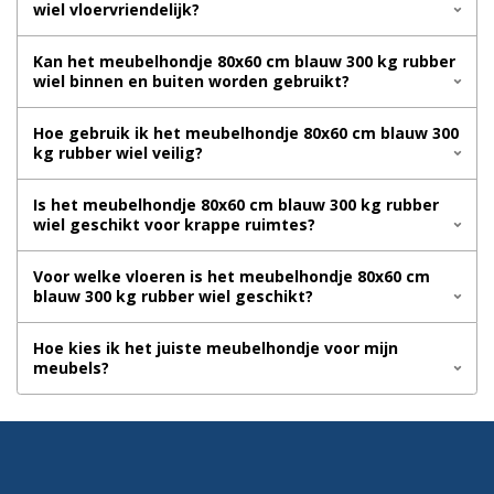
wiel vloervriendelijk?
Kan het meubelhondje 80x60 cm blauw 300 kg rubber
wiel binnen en buiten worden gebruikt?
Hoe gebruik ik het meubelhondje 80x60 cm blauw 300
kg rubber wiel veilig?
Is het meubelhondje 80x60 cm blauw 300 kg rubber
wiel geschikt voor krappe ruimtes?
Voor welke vloeren is het meubelhondje 80x60 cm
blauw 300 kg rubber wiel geschikt?
Hoe kies ik het juiste meubelhondje voor mijn
meubels?