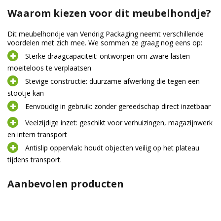
Waarom kiezen voor dit meubelhondje?
Dit meubelhondje van Vendrig Packaging neemt verschillende
voordelen met zich mee. We sommen ze graag nog eens op:
Sterke draagcapaciteit: ontworpen om zware lasten
moeiteloos te verplaatsen
Stevige constructie: duurzame afwerking die tegen een
stootje kan
Eenvoudig in gebruik: zonder gereedschap direct inzetbaar
Veelzijdige inzet: geschikt voor verhuizingen, magazijnwerk
en intern transport
Antislip oppervlak: houdt objecten veilig op het plateau
tijdens transport.
Aanbevolen producten