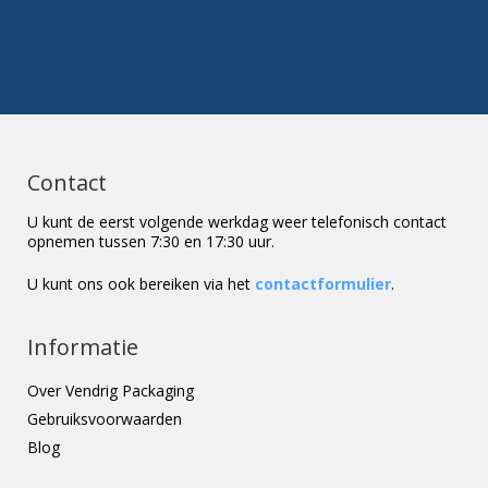
Contact
U kunt de eerst volgende werkdag weer telefonisch contact
opnemen tussen 7:30 en 17:30 uur.
U kunt ons ook bereiken via het
contactformulier
.
Informatie
Over Vendrig Packaging
Gebruiksvoorwaarden
Blog