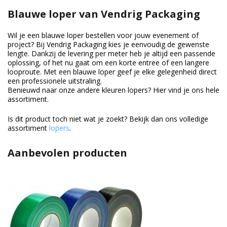
Blauwe loper van Vendrig Packaging
Wil je een blauwe loper bestellen voor jouw evenement of
project? Bij Vendrig Packaging kies je eenvoudig de gewenste
lengte. Dankzij de levering per meter heb je altijd een passende
oplossing, of het nu gaat om een korte entree of een langere
looproute. Met een blauwe loper geef je elke gelegenheid direct
een professionele uitstraling.
Benieuwd naar onze andere kleuren lopers? Hier vind je ons hele
assortiment.
Is dit product toch niet wat je zoekt? Bekijk dan ons volledige
assortiment
lopers
.
Aanbevolen producten