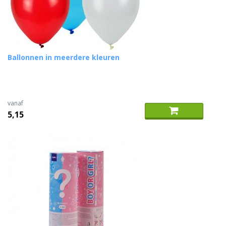
Ballonnen in meerdere kleuren
vanaf
5,15