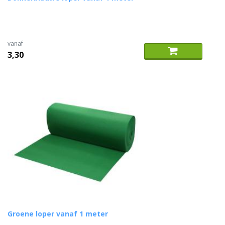
vanaf
3,30
Groene loper vanaf 1 meter