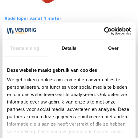
Rode loper vanaf 1 meter
(128)
vanaf
Toestemming
Details
Over
3,30
Deze website maakt gebruik van cookies
We gebruiken cookies om content en advertenties te
personaliseren, om functies voor social media te bieden
en om ons websiteverkeer te analyseren. Ook delen we
informatie over uw gebruik van onze site met onze
partners voor social media, adverteren en analyse. Deze
partners kunnen deze gegevens combineren met andere
informatie die u aan ze heeft verstrekt of die ze hebben
verzameld op basis van uw gebruik van hun services.