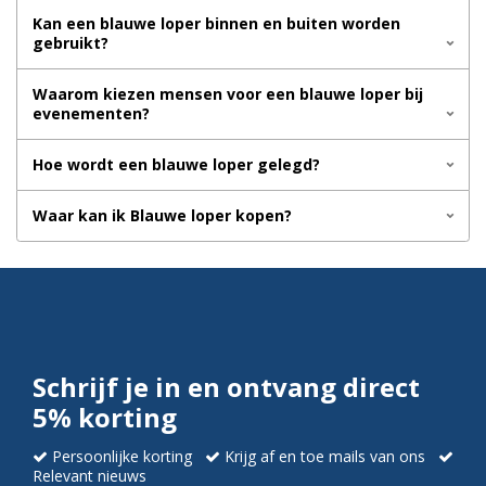
Kan een blauwe loper binnen en buiten worden
gebruikt?
Waarom kiezen mensen voor een blauwe loper bij
evenementen?
Hoe wordt een blauwe loper gelegd?
Waar kan ik Blauwe loper kopen?
Schrijf je in en ontvang direct
5% korting
Persoonlijke korting
Krijg af en toe mails van ons
Relevant nieuws