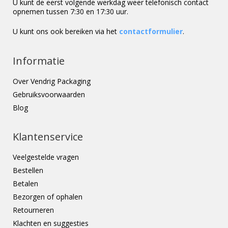
U kunt de eerst volgende werkdag weer telefonisch contact
opnemen tussen 7:30 en 17:30 uur.
U kunt ons ook bereiken via het
contactformulier
.
Informatie
Over Vendrig Packaging
Gebruiksvoorwaarden
Blog
Klantenservice
Veelgestelde vragen
Bestellen
Betalen
Bezorgen of ophalen
Retourneren
Klachten en suggesties